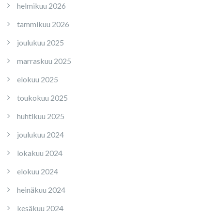
helmikuu 2026
tammikuu 2026
joulukuu 2025
marraskuu 2025
elokuu 2025
toukokuu 2025
huhtikuu 2025
joulukuu 2024
lokakuu 2024
elokuu 2024
heinäkuu 2024
kesäkuu 2024