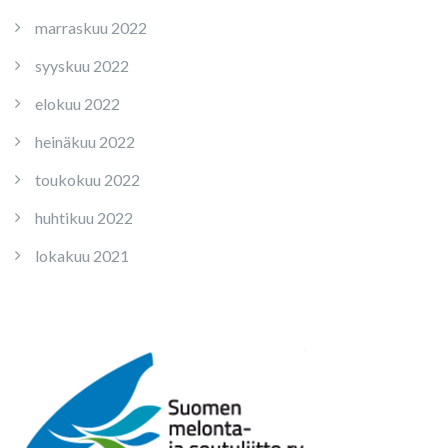
marraskuu 2022
syyskuu 2022
elokuu 2022
heinäkuu 2022
toukokuu 2022
huhtikuu 2022
lokakuu 2021