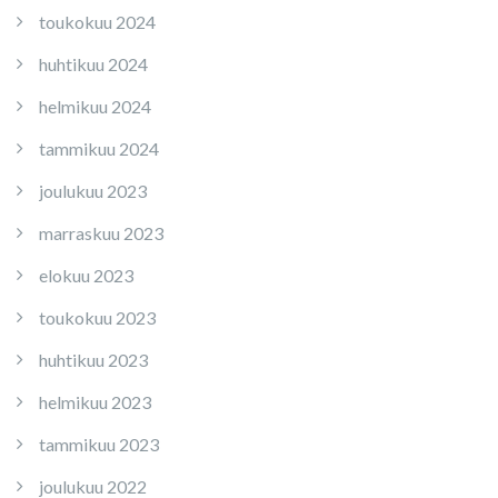
toukokuu 2024
huhtikuu 2024
helmikuu 2024
tammikuu 2024
joulukuu 2023
marraskuu 2023
elokuu 2023
toukokuu 2023
huhtikuu 2023
helmikuu 2023
tammikuu 2023
joulukuu 2022