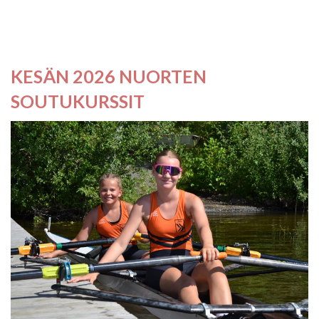
KESÄN 2026 NUORTEN
SOUTUKURSSIT